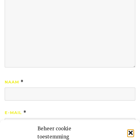
NAAM
*
E-MAIL
*
Beheer cookie
toestemming