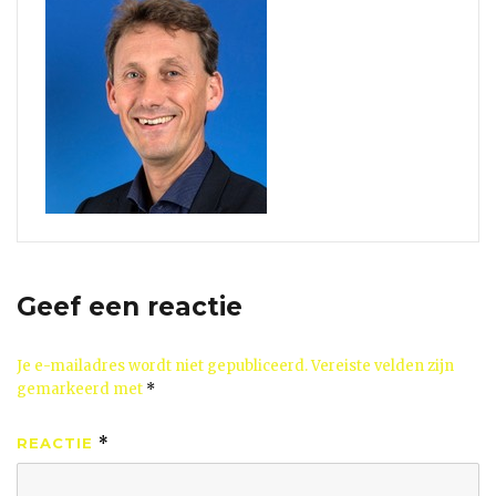
Geef een reactie
Je e-mailadres wordt niet gepubliceerd.
Vereiste velden zijn
gemarkeerd met
*
REACTIE
*