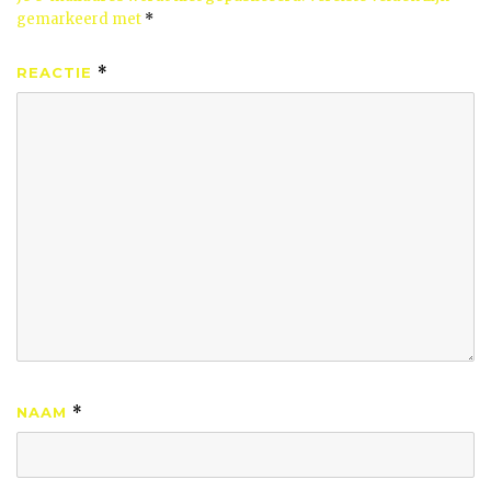
gemarkeerd met
*
REACTIE
*
NAAM
*