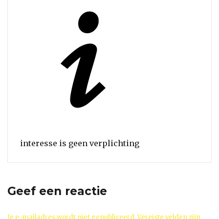
interesse is geen verplichting
Geef een reactie
Je e-mailadres wordt niet gepubliceerd.
Vereiste velden zijn